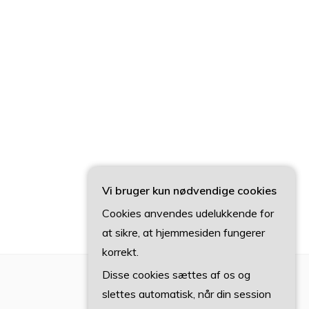
Vi bruger kun nødvendige cookies
Cookies anvendes udelukkende for
at sikre, at hjemmesiden fungerer
korrekt.
Disse cookies sættes af os og
slettes automatisk, når din session