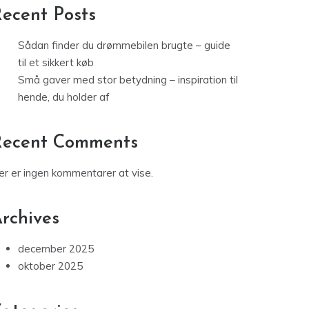
ecent Posts
Sådan finder du drømmebilen brugte – guide
til et sikkert køb
Små gaver med stor betydning – inspiration til
hende, du holder af
Recent Comments
er er ingen kommentarer at vise.
rchives
december 2025
oktober 2025